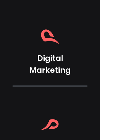
Digital
Marketing