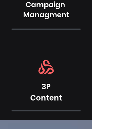
Campaign
Managment
3P
Content